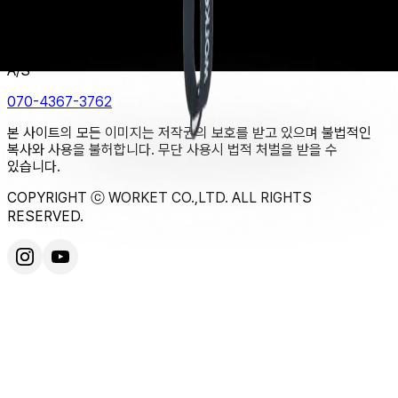
Fax
041-547-6571
A/S
070-4367-3762
본 사이트의 모든 이미지는 저작권의 보호를 받고 있으며 불법적인
복사와 사용을 불허합니다. 무단 사용시 법적 처벌을 받을 수
있습니다.
COPYRIGHT ⓒ WORKET CO.,LTD. ALL RIGHTS
RESERVED.