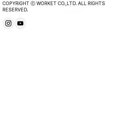
COPYRIGHT ⓒ WORKET CO.,LTD. ALL RIGHTS
RESERVED.