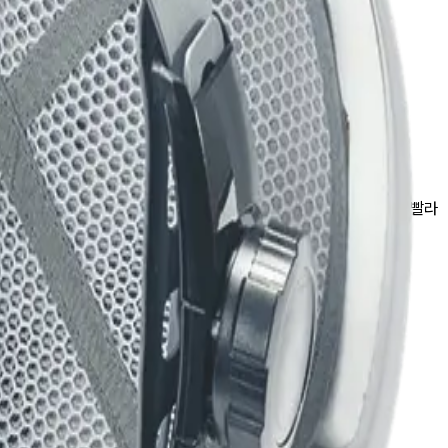
 스펀지가 결합되어 있어 많은 양의 땀을 신속하게 흡수하고 건조가 빨라
시 머리를 보호하는 역할도 합니다.