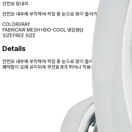
안전모 땀내피
안전모 내부에 부착하여 작업 중 눈으로 땀이 들어가 발생할 수 있는 
COLOR
GRAY
FABRIC
AIR MESH+BIO-COOL 냉감원단
SIZE
FREE SIZE
Details
안전모 내부에 부착하여 작업 중 눈으로 땀이 들어가 발생할 수 있는 안
쾌적함이 오래 유지되며 쿠션효과가 뛰어나 착용시 편안함이 극대화 됩니다