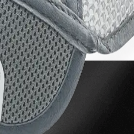
와 사용을 불허합니다. 무단 사용시 법적 처벌을 받을 수 있습니다.