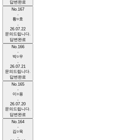
답변완료
No.167
황○호
26.07.22
문의드립니다.
답변완료
No.166
박○우
26.07.21
문의드립니다.
답변완료
No.165
이○용
26.07.20
문의드립니다.
답변완료
No.164
김○욱