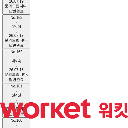
26.07.19
문의드립니다.
답변완료
No.163
우○식
26.07.17
문의드립니다.
답변완료
No.162
박○숙
26.07.15
문의드립니다.
답변완료
No.161
전○진
26.07.14
문의드립니다.
답변완료
No.160