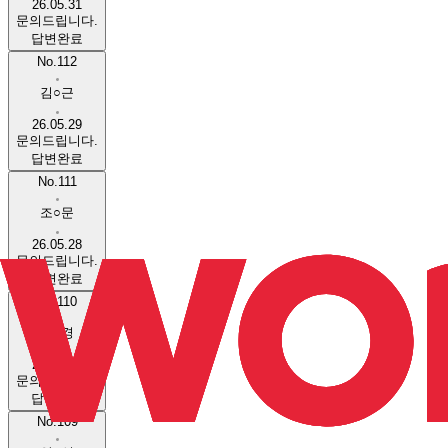
26.05.31
문의드립니다.
답변완료
No.112
김○근
26.05.29
문의드립니다.
답변완료
No.111
조○문
26.05.28
문의드립니다.
답변완료
No.110
박○경
26.05.27
문의드립니다.
답변완료
No.109