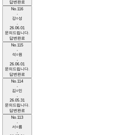
답변완료
No.116
강○성
26.06.01
문의드립니다.
답변완료
No.115
석○원
26.06.01
문의드립니다.
답변완료
No.114
김○민
26.05.31
문의드립니다.
답변완료
No.113
서○름